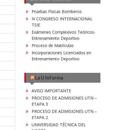
Pruebas Físicas Bomberos
IV CONGRESO INTERNACIONAL
TSIE
Exámenes Complexivos Teóricos-
Entrenamiento Deportivo
Proceso de Matrículas
Incorporaciones Licenciados en
Entrenamiento Deportivo
La U Informa
AVISO IMPORTANTE
PROCESO DE ADMISIONES UTN –
ETAPA 3
PROCESO DE ADMISIONES UTN –
ETAPA 2
UNIVERSIDAD TÉCNICA DEL