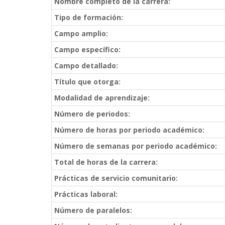
Nombre completo de la carrera:
Tipo de formación:
Campo amplio:
Campo específico:
Campo detallado:
Título que otorga:
Modalidad de aprendizaje:
Número de periodos:
Número de horas por periodo académico:
Número de semanas por periodo académico:
Total de horas de la carrera:
Prácticas de servicio comunitario:
Prácticas laboral:
Número de paralelos: