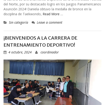
del Norte, por su destacado logro en los Juegos Panamericanos
Asunción 2024! Daniela obtuvo la medalla de bronce en la
disciplina de Taekwondo,
Read More …
Sin categoría
Leave a comment
¡BIENVENIDOS A LA CARRERA DE
ENTRENAMIENTO DEPORTIVO!
4 octubre, 2024
coordinador