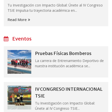
Tu Investigación con Impacto Global: Únete al IV Congreso
TSIE Impulsa tu trayectoria académica en...
Read More
Eventos
Pruebas Físicas Bomberos
La carrera de Entrenamiento Deportivo de
nuestra institución académica se...
IV CONGRESO INTERNACIONAL
TSIE
Tu Investigación con Impacto Global:
Únete al IV Congreso TSIE...