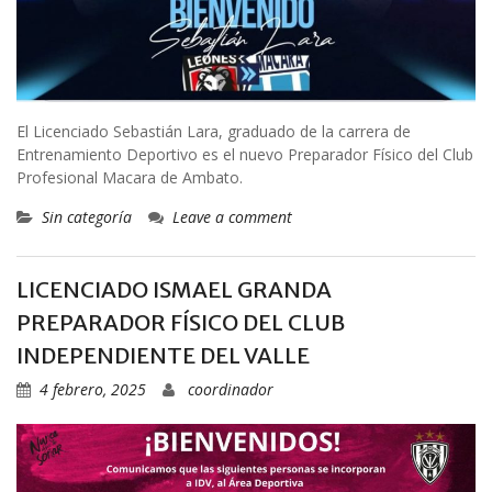
El Licenciado Sebastián Lara, graduado de la carrera de
Entrenamiento Deportivo es el nuevo Preparador Físico del Club
Profesional Macara de Ambato.
Sin categoría
Leave a comment
LICENCIADO ISMAEL GRANDA
PREPARADOR FÍSICO DEL CLUB
INDEPENDIENTE DEL VALLE
4 febrero, 2025
coordinador