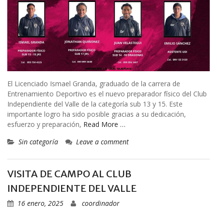
El Licenciado Ismael Granda, graduado de la carrera de
Entrenamiento Deportivo es el nuevo preparador físico del Club
Independiente del Valle de la categoría sub 13 y 15. Este
importante logro ha sido posible gracias a su dedicación,
esfuerzo y preparación,
Read More …
Sin categoría
Leave a comment
VISITA DE CAMPO AL CLUB
INDEPENDIENTE DEL VALLE
16 enero, 2025
coordinador