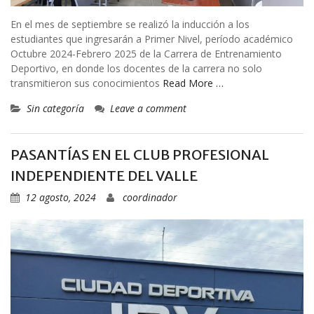
En el mes de septiembre se realizó la inducción a los
estudiantes que ingresarán a Primer Nivel, período académico
Octubre 2024-Febrero 2025 de la Carrera de Entrenamiento
Deportivo, en donde los docentes de la carrera no solo
transmitieron sus conocimientos
Read More …
Sin categoría
Leave a comment
PASANTÍAS EN EL CLUB PROFESIONAL
INDEPENDIENTE DEL VALLE
12 agosto, 2024
coordinador