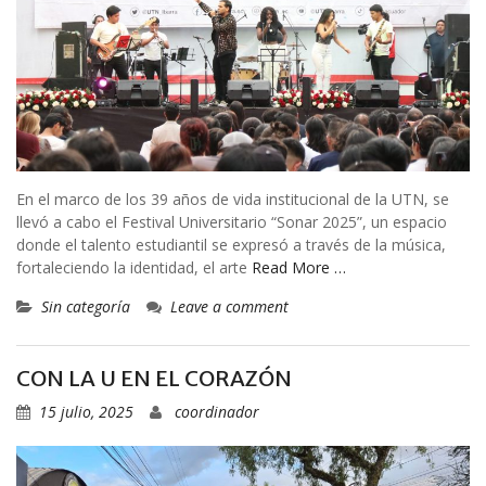
En el marco de los 39 años de vida institucional de la UTN, se
llevó a cabo el Festival Universitario “Sonar 2025”, un espacio
donde el talento estudiantil se expresó a través de la música,
fortaleciendo la identidad, el arte
Read More …
Sin categoría
Leave a comment
CON LA U EN EL CORAZÓN
15 julio, 2025
coordinador