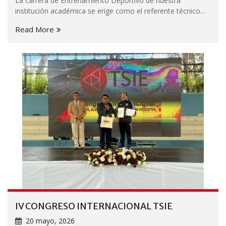
La carrera de Entrenamiento Deportivo de nuestra
institución académica se erige como el referente técnico...
Read More
IV CONGRESO INTERNACIONAL TSIE
20 mayo, 2026