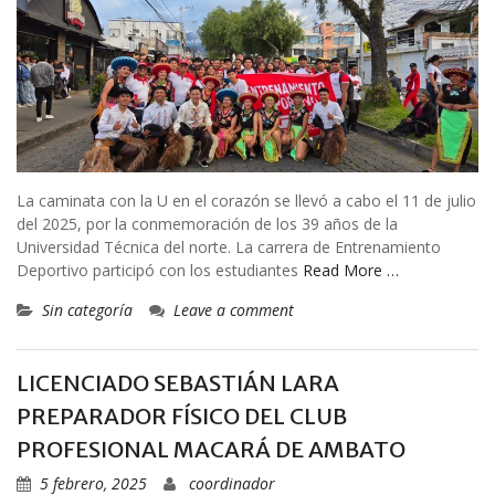
La caminata con la U en el corazón se llevó a cabo el 11 de julio
del 2025, por la conmemoración de los 39 años de la
Universidad Técnica del norte. La carrera de Entrenamiento
Deportivo participó con los estudiantes
Read More …
Sin categoría
Leave a comment
LICENCIADO SEBASTIÁN LARA
PREPARADOR FÍSICO DEL CLUB
PROFESIONAL MACARÁ DE AMBATO
5 febrero, 2025
coordinador