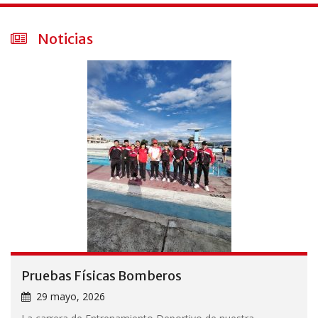
Noticias
Pruebas Físicas Bomberos
29 mayo, 2026