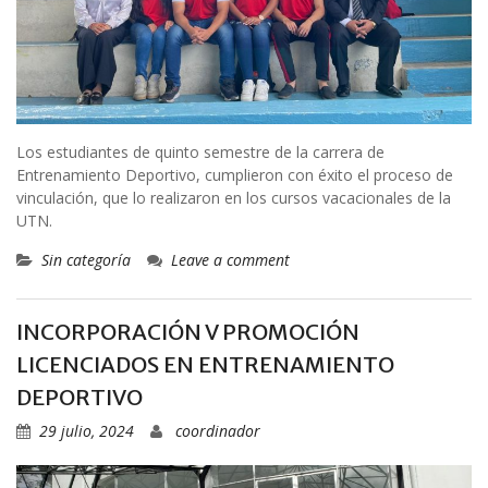
Los estudiantes de quinto semestre de la carrera de
Entrenamiento Deportivo, cumplieron con éxito el proceso de
vinculación, que lo realizaron en los cursos vacacionales de la
UTN.
Sin categoría
Leave a comment
INCORPORACIÓN V PROMOCIÓN
LICENCIADOS EN ENTRENAMIENTO
DEPORTIVO
29 julio, 2024
coordinador