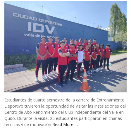
Estudiantes de cuarto semestre de la carrera de Entrenamiento
Deportivo tuvieron la oportunidad de visitar las instalaciones del
Centro de Alto Rendimiento del Club Independiente del Valle en
Quito. Durante la visita, 25 estudiantes participaron en charlas
técnicas y de motivación
Read More …