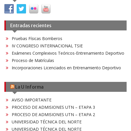
entradas
Entradas recientes
Pruebas Físicas Bomberos
IV CONGRESO INTERNACIONAL TSIE
Exámenes Complexivos Teóricos-Entrenamiento Deportivo
Proceso de Matrículas
Incorporaciones Licenciados en Entrenamiento Deportivo
La U Informa
AVISO IMPORTANTE
PROCESO DE ADMISIONES UTN – ETAPA 3
PROCESO DE ADMISIONES UTN – ETAPA 2
UNIVERSIDAD TÉCNICA DEL NORTE
UNIVERSIDAD TÉCNICA DEL NORTE