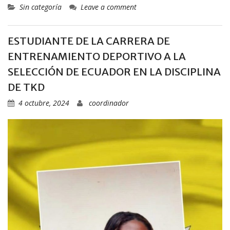
Sin categoría
Leave a comment
ESTUDIANTE DE LA CARRERA DE
ENTRENAMIENTO DEPORTIVO A LA
SELECCIÓN DE ECUADOR EN LA DISCIPLINA
DE TKD
4 octubre, 2024
coordinador